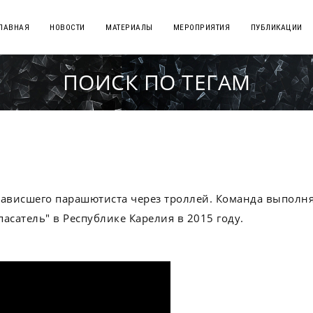
ЛАВНАЯ
НОВОСТИ
МАТЕРИАЛЫ
МЕРОПРИЯТИЯ
ПУБЛИКАЦИИ
ПОИСК ПО ТЕГАМ
зависшего парашютиста через троллей. Команда выполня
асатель" в Республике Карелия в 2015 году.