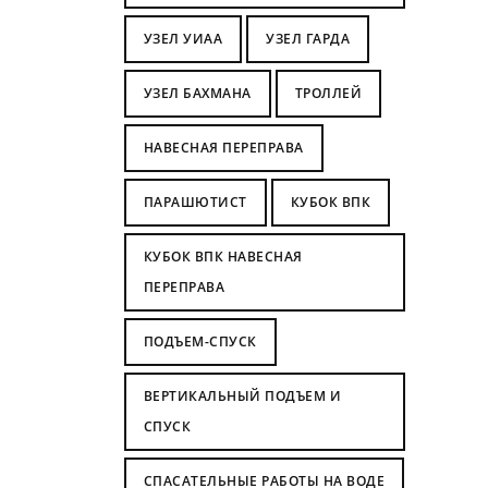
УЗЕЛ УИАА
УЗЕЛ ГАРДА
УЗЕЛ БАХМАНА
ТРОЛЛЕЙ
НАВЕСНАЯ ПЕРЕПРАВА
ПАРАШЮТИСТ
КУБОК ВПК
КУБОК ВПК НАВЕСНАЯ
ПЕРЕПРАВА
ПОДЪЕМ-СПУСК
ВЕРТИКАЛЬНЫЙ ПОДЪЕМ И
СПУСК
СПАСАТЕЛЬНЫЕ РАБОТЫ НА ВОДЕ