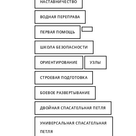
НАСТАВНИЧЕСТВО
ВОДНАЯ ПЕРЕПРАВА
ПЕРВАЯ ПОМОЩЬ
ШКОЛА БЕЗОПАСНОСТИ
ОРИЕНТИРОВАНИЕ
УЗЛЫ
СТРОЕВАЯ ПОДГОТОВКА
БОЕВОЕ РАЗВЕРТЫВАНИЕ
ДВОЙНАЯ СПАСАТЕЛЬНАЯ ПЕТЛЯ
УНИВЕРСАЛЬНАЯ СПАСАТЕЛЬНАЯ
ПЕТЛЯ