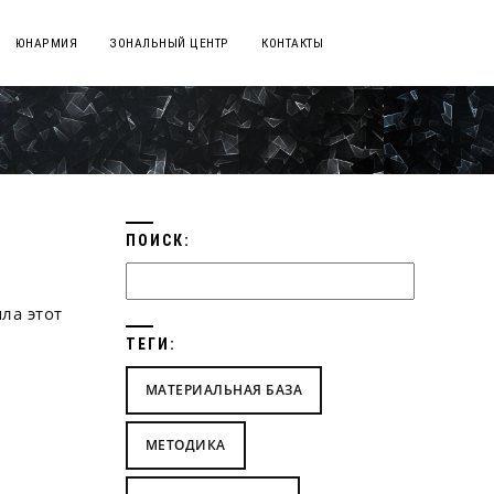
ЮНАРМИЯ
ЗОНАЛЬНЫЙ ЦЕНТР
КОНТАКТЫ
ПОИСК:
ла этот
ТЕГИ:
МАТЕРИАЛЬНАЯ БАЗА
МЕТОДИКА