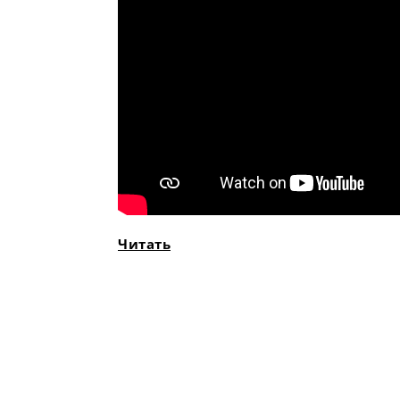
Читать