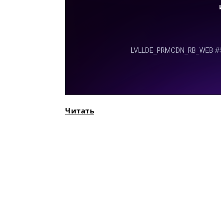
Читать