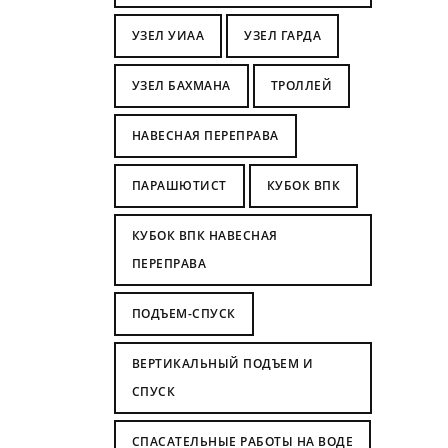
УЗЕЛ УИАА
УЗЕЛ ГАРДА
УЗЕЛ БАХМАНА
ТРОЛЛЕЙ
НАВЕСНАЯ ПЕРЕПРАВА
ПАРАШЮТИСТ
КУБОК ВПК
КУБОК ВПК НАВЕСНАЯ
ПЕРЕПРАВА
ПОДЪЕМ-СПУСК
ВЕРТИКАЛЬНЫЙ ПОДЪЕМ И
СПУСК
СПАСАТЕЛЬНЫЕ РАБОТЫ НА ВОДЕ