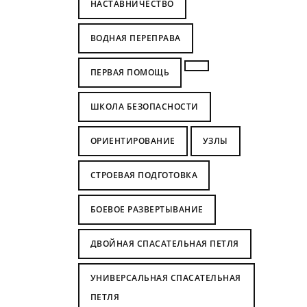
НАСТАВНИЧЕСТВО
ВОДНАЯ ПЕРЕПРАВА
ПЕРВАЯ ПОМОЩЬ
ШКОЛА БЕЗОПАСНОСТИ
ОРИЕНТИРОВАНИЕ
УЗЛЫ
СТРОЕВАЯ ПОДГОТОВКА
БОЕВОЕ РАЗВЕРТЫВАНИЕ
ДВОЙНАЯ СПАСАТЕЛЬНАЯ ПЕТЛЯ
УНИВЕРСАЛЬНАЯ СПАСАТЕЛЬНАЯ
ПЕТЛЯ