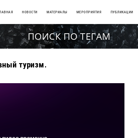
ЛАВНАЯ
НОВОСТИ
МАТЕРИАЛЫ
МЕРОПРИЯТИЯ
ПУБЛИКАЦИИ
ПОИСК ПО ТЕГАМ
вный туризм.