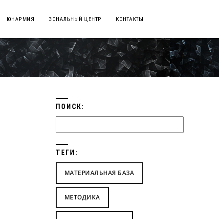
ЮНАРМИЯ
ЗОНАЛЬНЫЙ ЦЕНТР
КОНТАКТЫ
ПОИСК:
ТЕГИ:
МАТЕРИАЛЬНАЯ БАЗА
МЕТОДИКА