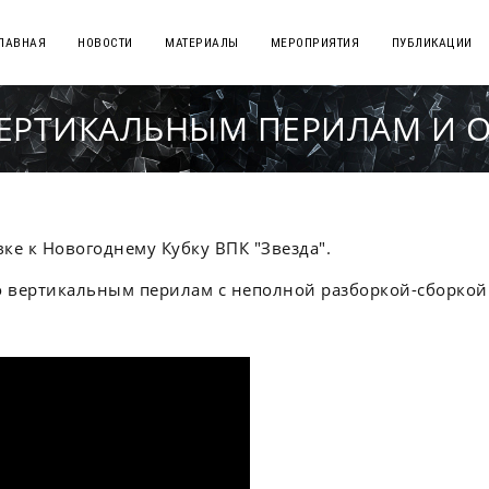
ЛАВНАЯ
НОВОСТИ
МАТЕРИАЛЫ
МЕРОПРИЯТИЯ
ПУБЛИКАЦИИ
ЕРТИКАЛЬНЫМ ПЕРИЛАМ И 
ке к Новогоднему Кубку ВПК "Звезда".
о вертикальным перилам с неполной разборкой-сборкой