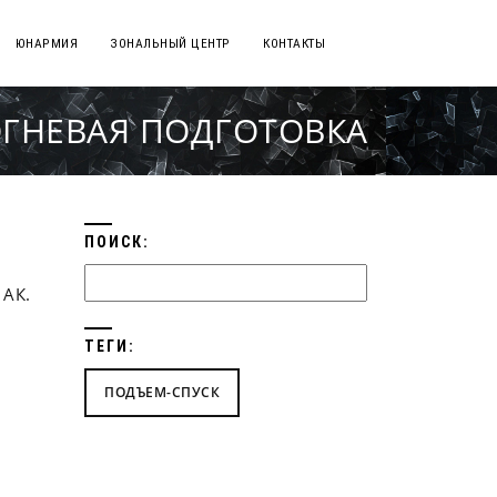
ЮНАРМИЯ
ЗОНАЛЬНЫЙ ЦЕНТР
КОНТАКТЫ
ОГНЕВАЯ ПОДГОТОВКА
ПОИСК:
 АК.
ТЕГИ:
ПОДЪЕМ-СПУСК