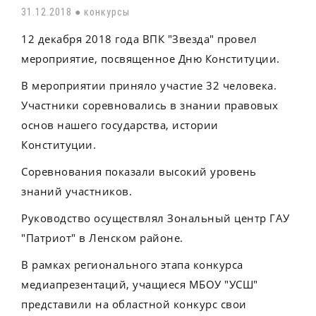
31.12.2018 ●
конкурсы
12 декабря 2018 года ВПК "Звезда" провел
мероприятие, посвященное Дню Конституции.
В мероприятии приняло участие 32 человека.
Участники соревновались в знании правовых
основ нашего государства, истории
Конституции.
Соревнования показали высокий уровень
знаний участников.
Руководство осуществлял Зональный центр ГАУ
"Патриот" в Ленском районе.
В рамках регионального этапа конкурса
медиапрезентаций, учащиеся МБОУ "УСШ"
представили на областной конкурс свои