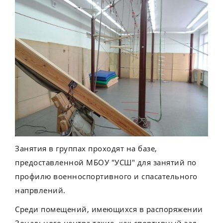
Занятия в группах проходят на базе,
предоставленной МБОУ "УСШ" для занятий по
профилю военноспортивного и спасательного
напрвлений.
Среди помещений, имеющихся в распоряжении
Зонального центра такие, как спортивный зал,