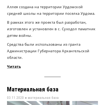
Аллея создана на территории Урдомской
средней школы на территории поселка Урдома.
В рамках этого же проекта был разработан,
изготовлен и установлен в с. Суходол паматник
детям войны.
Средства были использованы из гранта
Администрации Губернатора Архангельской
области.
Читать
Материальная база
03.11.2020 ●
материальная база