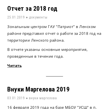
Отчет за 2018 год
25.01.2019 ●
документы
Зональным центром ГАУ "Патриот" в Ленском
районе представил отчет о работе за 2018 год на
территории Ленского района.
В отчете указаны основные мероприятия,
проведенные в течение года.
Читать
Внуки Маргелова 2019
03.01.2019 ●
внуки маргелова
16 февраля 2019 года на базе МБОУ "УСШ" в п.