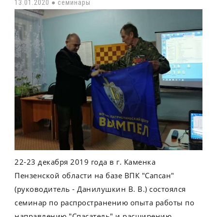
13.01.2020 ●
семинары
22-23 декабря 2019 года в г. Каменка
Пензенской области на базе ВПК "Сапсан"
(руководитель - Данилушкин В. В.) состоялся
семинар по распространению опыта работы по
направлению "Спасатель" и расширению