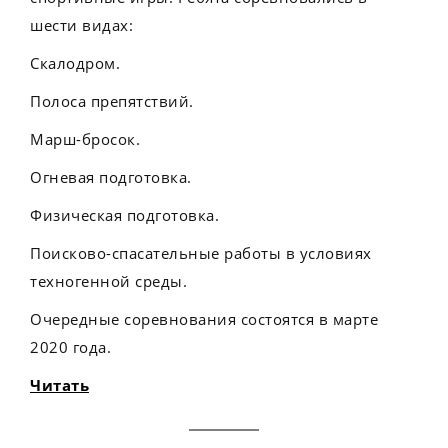
шести видах:
Скалодром.
Полоса препятствий.
Марш-бросок.
Огневая подготовка.
Физическая подготовка.
Поисково-спасательные работы в условиях
техногенной среды.
Очередные соревнования состоятся в марте
2020 года.
Читать