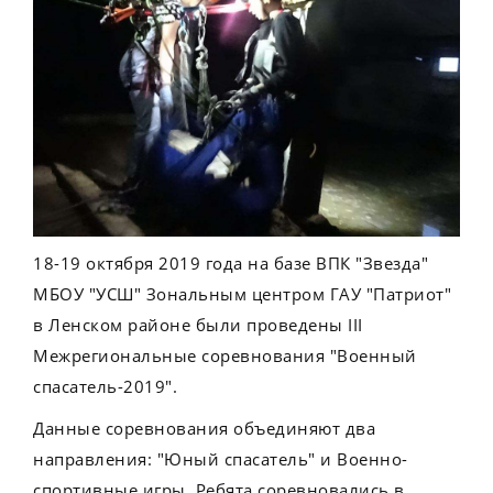
18-19 октября 2019 года на базе ВПК "Звезда"
МБОУ "УСШ" Зональным центром ГАУ "Патриот"
в Ленском районе были проведены III
Межрегиональные соревнования "Военный
спасатель-2019".
Данные соревнования объединяют два
направления: "Юный спасатель" и Военно-
спортивные игры. Ребята соревновались в