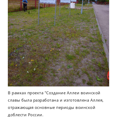
В рамках проекта "Создание Аллеи воинской
славы была разработана и изготовлена Аллея,
отражающая основные периоды воинской
доблести России.