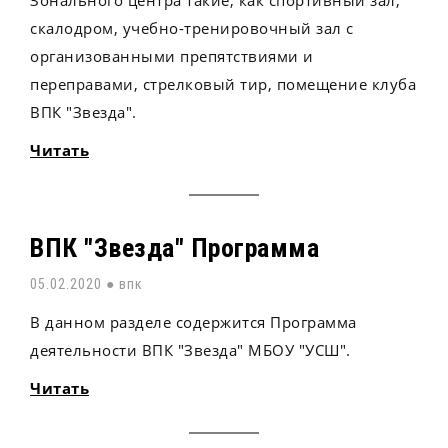
скалодром, учебно-тренировочный зал с
организованными препятствиями и
переправами, стрелковый тир, помещение клуба
ВПК "Звезда".
Читать
ВПК "Звезда" Программа
05.02.2020 ●
впк
В данном разделе содержится Программа
деятельности ВПК "Звезда" МБОУ "УСШ".
Читать