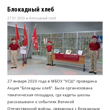
Блокадный хлеб
27.01.2020 ●
блокадный хлеб
27 января 2020 года в МБОУ "УСШ" проведена
Акция "Блокадны хлеб". Была организована
тематическая площадка, где кадеты школы
рассказывали о событиях Великой
Отечественной войны, связанных с блокадным