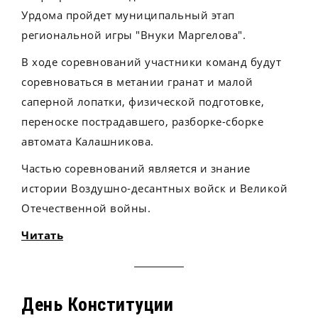
Урдома пройдет муниципальный этап
региональной игры "Внуки Маргелова".
В ходе соревнований участники команд будут
соревноваться в метании гранат и малой
саперной лопатки, физической подготовке,
переноске пострадавшего, разборке-сборке
автомата Калашникова.
Частью соревнований является и знание
истории Воздушно-десантных войск и Великой
Отечественной войны.
Читать
День Конституции