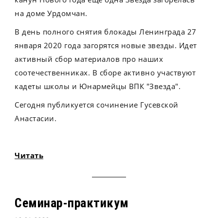
на доме Урдомчан.
В день полного снятия блокады Ленинграда 27
января 2020 года загорятся новые звезды. Идет
активный сбор материалов про наших
соотечественниках. В сборе активно участвуют
кадеты школы и Юнармейцы ВПК "Звезда".
Сегодня публикуется сочинение Гусевской
Анастасии.
Читать
Семинар-практикум