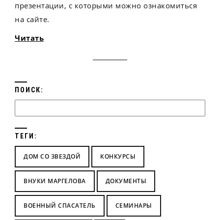
презентации, с которыми можно ознакомиться
на сайте.
Читать
ПОИСК:
ТЕГИ:
ДОМ СО ЗВЕЗДОЙ
КОНКУРСЫ
ВНУКИ МАРГЕЛОВА
ДОКУМЕНТЫ
ВОЕННЫЙ СПАСАТЕЛЬ
СЕМИНАРЫ