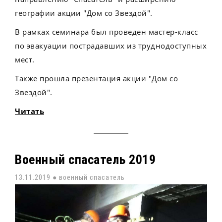
географии акции "Дом со Звездой".
В рамках семинара был проведен мастер-класс
по эвакуации пострадавших из труднодоступных
мест.
Также прошла презентация акции "Дом со
Звездой".
Читать
Военный спасатель 2019
13.11.2019 ●
военный спасатель