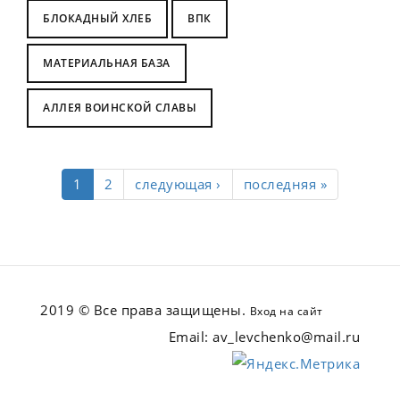
БЛОКАДНЫЙ ХЛЕБ
ВПК
МАТЕРИАЛЬНАЯ БАЗА
АЛЛЕЯ ВОИНСКОЙ СЛАВЫ
1
2
следующая ›
последняя »
2019 © Все права защищены.
Вход на сайт
Email: av_levchenko@mail.ru