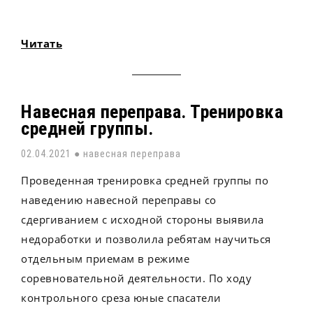
Читать
Навесная переправа. Тренировка
средней группы.
02.04.2021 ●
навесная переправа
Проведенная тренировка средней группы по
наведению навесной переправы со
сдергиванием с исходной стороны выявила
недоработки и позволила ребятам научиться
отдельным приемам в режиме
соревновательной деятельности. По ходу
контрольного среза юные спасатели