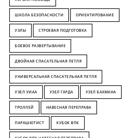
ШКОЛА БЕЗОПАСНОСТИ
ОРИЕНТИРОВАНИЕ
УЗЛЫ
СТРОЕВАЯ ПОДГОТОВКА
БОЕВОЕ РАЗВЕРТЫВАНИЕ
ДВОЙНАЯ СПАСАТЕЛЬНАЯ ПЕТЛЯ
УНИВЕРСАЛЬНАЯ СПАСАТЕЛЬНАЯ ПЕТЛЯ
УЗЕЛ УИАА
УЗЕЛ ГАРДА
УЗЕЛ БАХМАНА
ТРОЛЛЕЙ
НАВЕСНАЯ ПЕРЕПРАВА
ПАРАШЮТИСТ
КУБОК ВПК