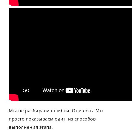
Мы не разбираем ошибки. Они есть. Мы
просто показываем один из способов
выполнения этапа.