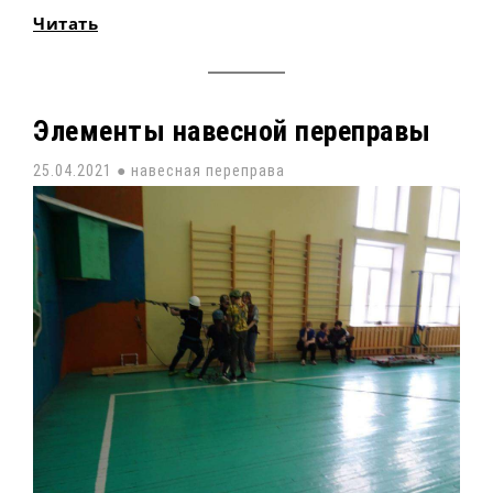
Читать
Элементы навесной переправы
25.04.2021 ●
навесная переправа