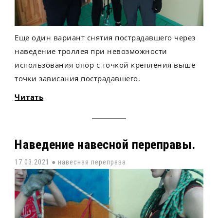
Еще один вариант снятия пострадавшего через
наведение троллея при невозможности
использования опор с точкой крепления выше
точки зависания пострадавшего.
Читать
Наведение навесной переправы.
17.03.2021 ●
навесная переправа