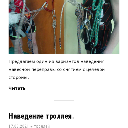
Предлагаем один из вариантов наведения
навесной переправы со снятием с целевой
стороны.
Читать
Наведение троллея.
17.03.2021 ●
троллей