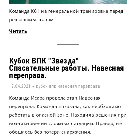
Команда К61 на генеральной тренировке перед
решающим этапом.
Читать
Кубок ВПК "Звезда"
Спасательные работы. Навесная
переправа.
19.04.2021 ●
кубок впк навесная переправа
Команда Искра провела этап Навесная
переправа. Команда показала, как необходимо
работать в опасной зоне. Находила решения при
возникновении сложных ситуаций. Правда, не
обошлось без потери снаряжения.