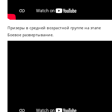
Призеры в средней возрастной группе на этапе
Боевое развертывание.