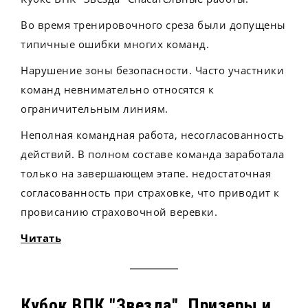
Во время тренировочного среза были допущены
типичные ошибки многих команд.
Нарушение зоны безопасности. Часто участники
команд невнимательно относятся к
ограничительным линиям.
Неполная командная работа, несогласованность
действий. В полном составе команда заработала
только на завершающем этапе. недостаточная
согласованность при страховке, что приводит к
провисанию страховочной веревки.
Читать
Кубок ВПК "Звезда". Призеры и