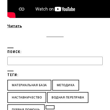
Читать
ПОИСК:
ТЕГИ:
МАТЕРИАЛЬНАЯ БАЗА
МЕТОДИКА
НАСТАВНИЧЕСТВО
ВОДНАЯ ПЕРЕПРАВА
ПЕРВАЯ ПОМОЩЬ