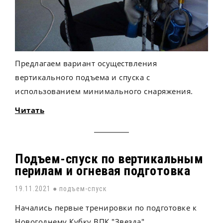
Предлагаем вариант осуществления
вертикального подъема и спуска с
использованием минимального снаряжения.
Читать
Подъем-спуск по вертикальным
перилам и огневая подготовка
19.11.2021 ●
подъем-спуск
Начались первые тренировки по подготовке к
Новогоднему Кубку ВПК "Звезда".