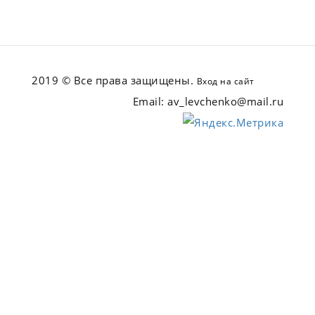
2019 © Все права защищены.
Вход на сайт
Email: av_levchenko@mail.ru